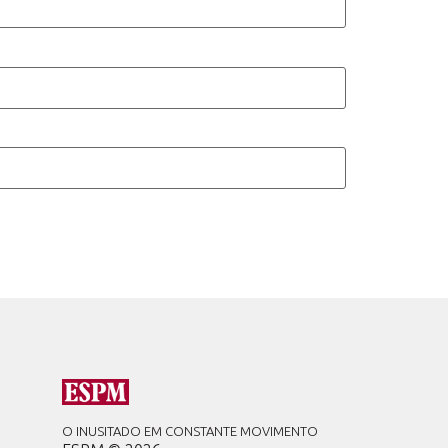
O INUSITADO EM CONSTANTE MOVIMENTO