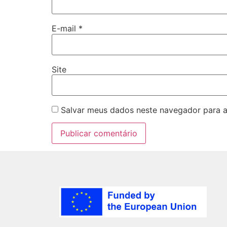
E-mail
*
Site
Salvar meus dados neste navegador para a