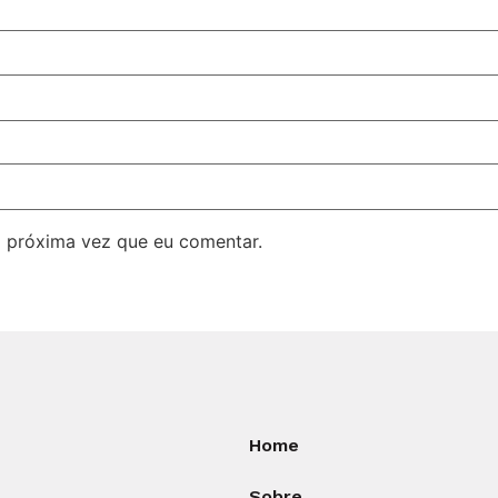
 próxima vez que eu comentar.
Home
Sobre