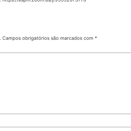
.
Campos obrigatórios são marcados com
*