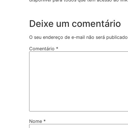
Deixe um comentário
O seu endereço de e-mail não será publicado
Comentário
*
Nome
*