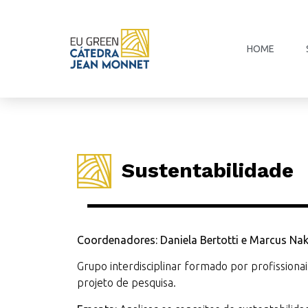
HOME
Sustentabilidade
Coordenadores: Daniela Bertotti e Marcus N
Grupo interdisciplinar formado por profission
projeto de pesquisa.